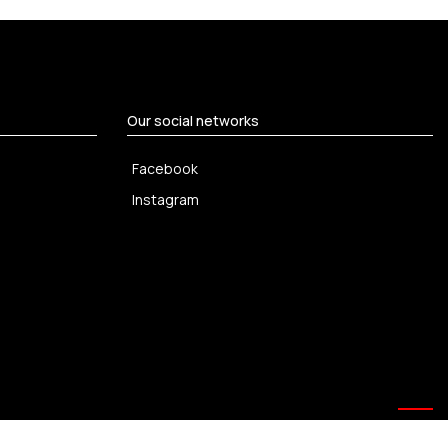
Our social networks
Facebook
Instagram