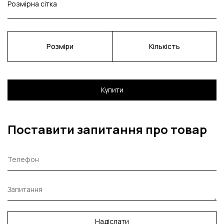
Розмірна сітка
Розміри
Кількість
Купити
Поставити запитання про товар
Надіслати