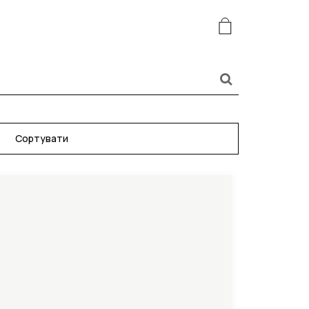
Сортувати