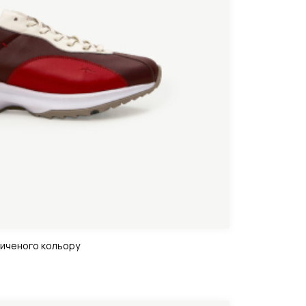
сиченого кольору