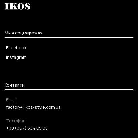
Ми в соцмережах
Facebook
Instagram
Контакти
Email
factory@ikos-style.com.ua
Телефон
+38 (067) 564 05 05