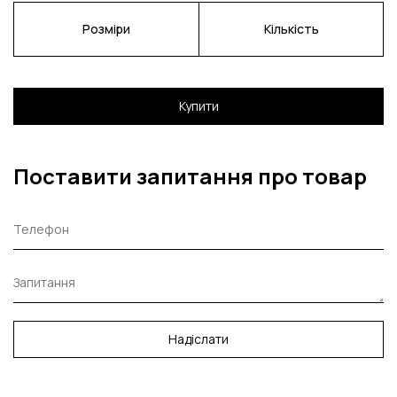
Розміри
Кількість
Купити
Поставити запитання про товар
Надіслати