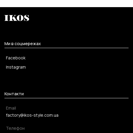
Ми в соцмережах
Facebook
Instagram
Контакти
Email
factory@ikos-style.com.ua
Телефон