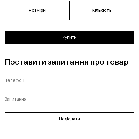
Розміри
Кількість
Купити
Поставити запитання про товар
Надіслати