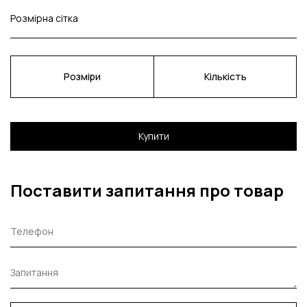
Розмірна сітка
Розміри
Кількість
Купити
Поставити запитання про товар