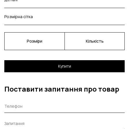
Розмірна сітка
Розміри
Кількість
Купити
Поставити запитання про товар