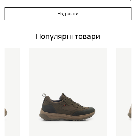
Надіслати
Популярні товари