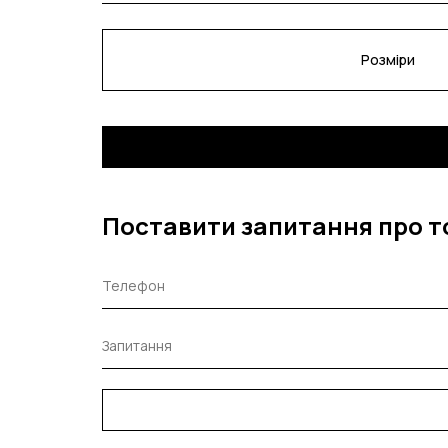
Розміри
Поставити запитання про т