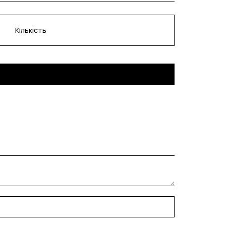
Кількість