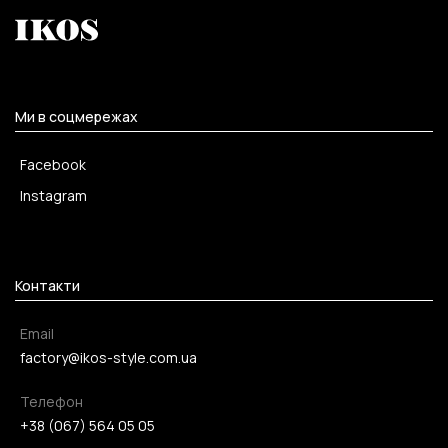
Ми в соцмережах
Facebook
Instagram
Контакти
Email
factory@ikos-style.com.ua
Телефон
+38 (067) 564 05 05