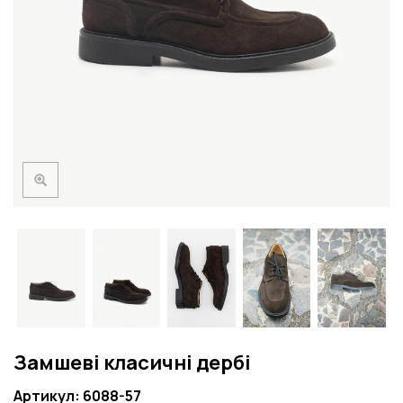
Замшеві класичні дербі
Артикул: 6088-57