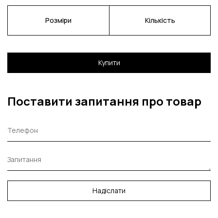
Розміри
Кількість
Купити
Поставити запитання про товар
Надіслати