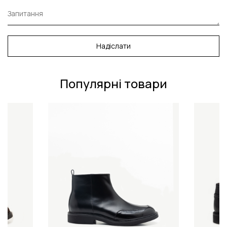
Надіслати
Популярні товари