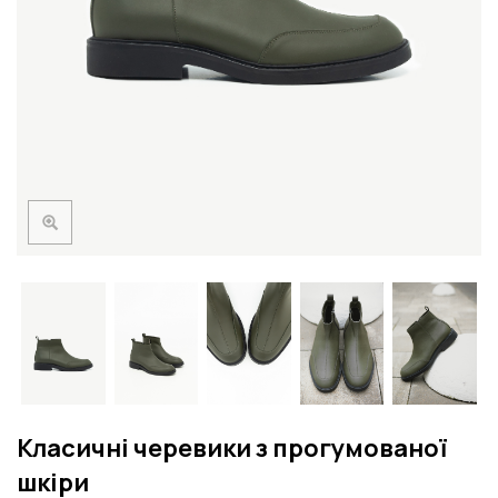
Класичні черевики з прогумованої
шкіри