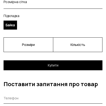
Розмірна сітка
Підкладка
Байка
Розміри
Кількість
Купити
Поставити запитання про товар