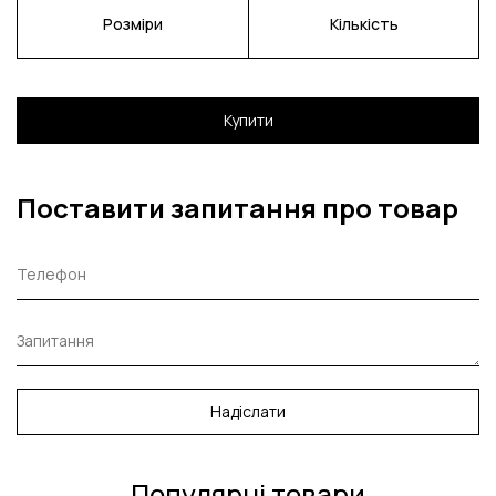
Розміри
Кількість
Купити
Поставити запитання про товар
Надіслати
Популярні товари