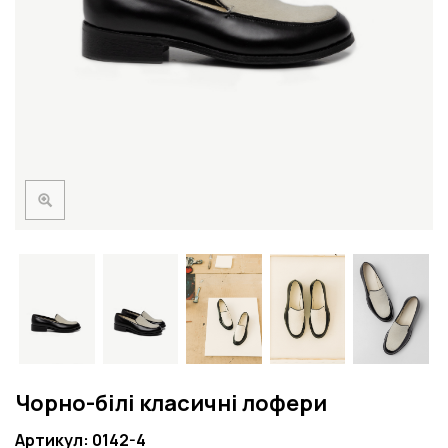
Чорно-білі класичні лофери
Артикул: 0142-4