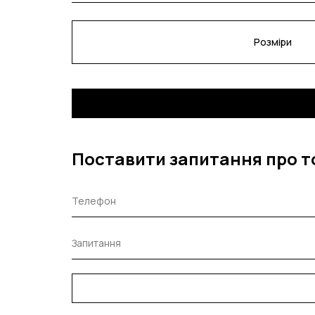
Розміри
Поставити запитання про т