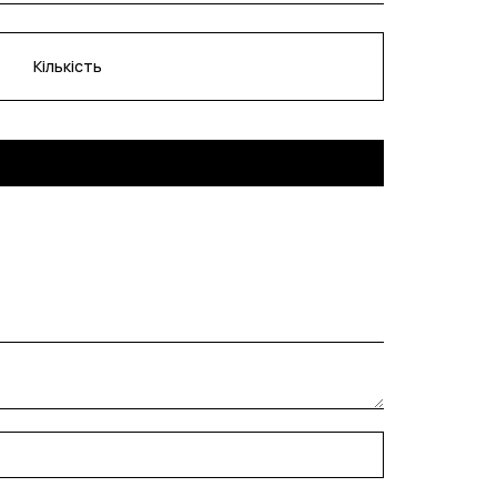
Кількість