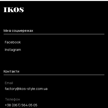
Ми в соцмережах
Facebook
Instagram
Контакти
Email
factory@ikos-style.com.ua
Телефон
+38 (067) 564 05 05