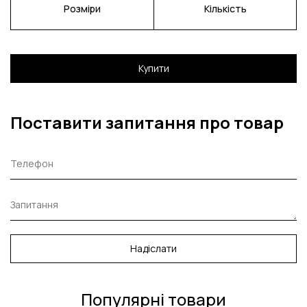
Розміри
Кількість
Купити
Поставити запитання про товар
Надіслати
Популярні товари