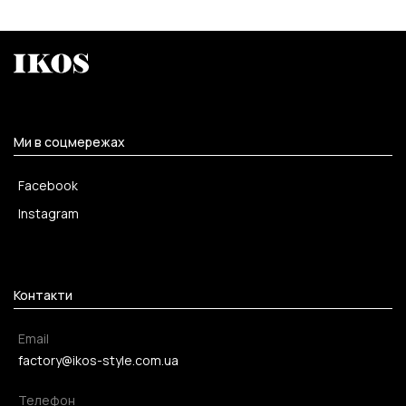
Ми в соцмережах
Facebook
Instagram
Контакти
Email
factory@ikos-style.com.ua
Телефон