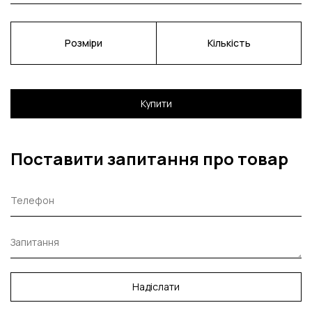
Розміри
Кількість
Купити
Поставити запитання про товар
Надіслати