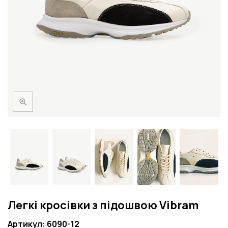
Легкі кросівки з підошвою Vibram
Артикул: 6090-12