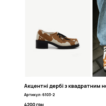
Акцентні дербі з квадратним 
Артикул: 6103-2
4200 грн