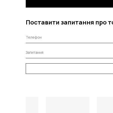
Поставити запитання про т