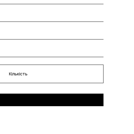
Кількість