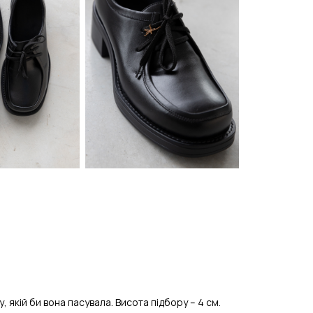
якій би вона пасувала. Висота підбору – 4 см.