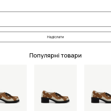
Надіслати
Популярні товари