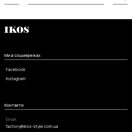
Ми в соцмережах
Facebook
Instagram
Контакти
Email
factory@ikos-style.com.ua