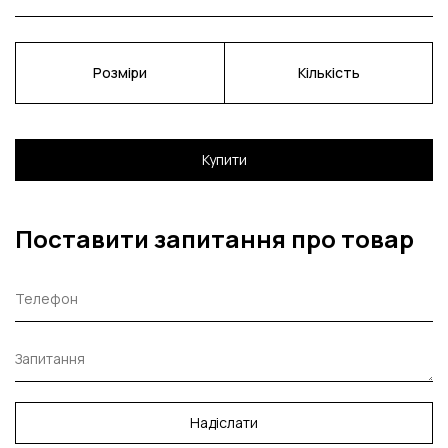
Розміри
Кількість
Купити
Поставити запитання про товар
Надіслати