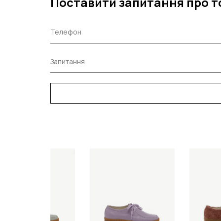
Поставити запитання про т