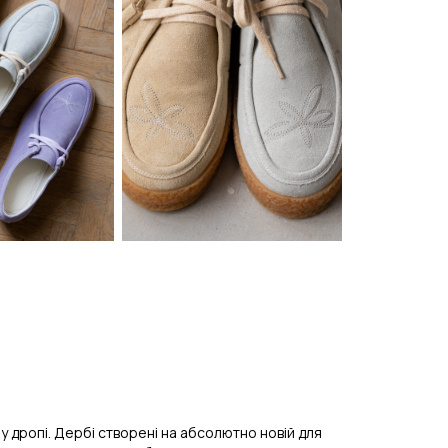
у дропі. Дербі створені на абсолютно новій для