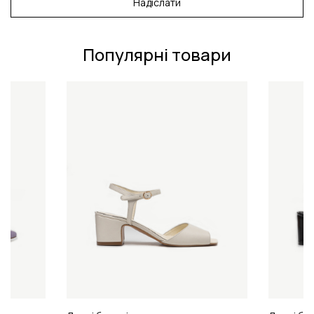
Надіслати
Популярні товари