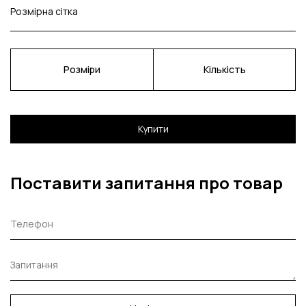
Розмірна сітка
Розміри
Кількість
Купити
Поставити запитання про товар