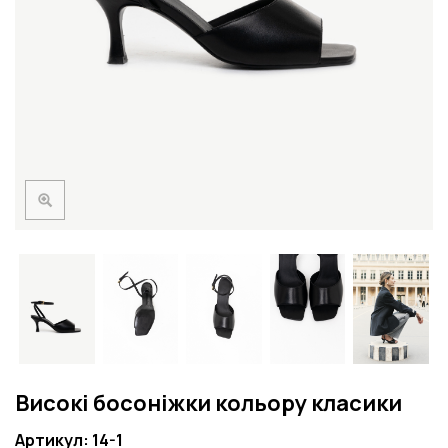
Високі босоніжки кольору класики
Артикул: 14-1