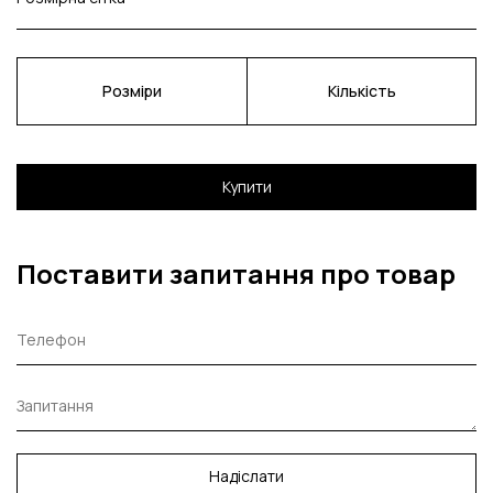
Розміри
Кількість
Купити
Поставити запитання про товар
Надіслати