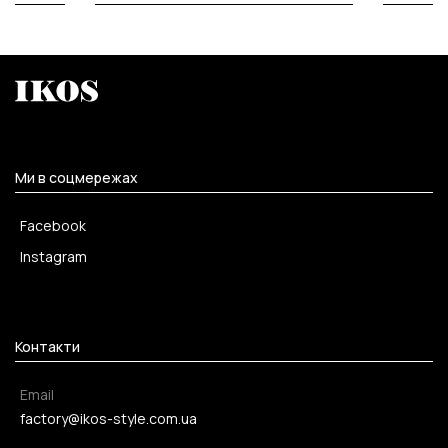
Ми в соцмережах
Facebook
Instagram
Контакти
Email
factory@ikos-style.com.ua