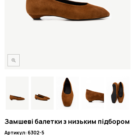
Замшеві балетки з низьким підбором
Артикул: 6302-5