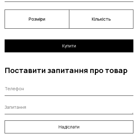
Розміри
Кількість
Купити
Поставити запитання про товар
Надіслати