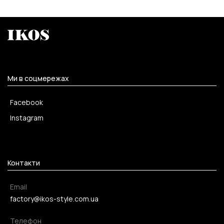
Ми в соцмережах
Facebook
Instagram
Контакти
Email
factory@ikos-style.com.ua
Телефон