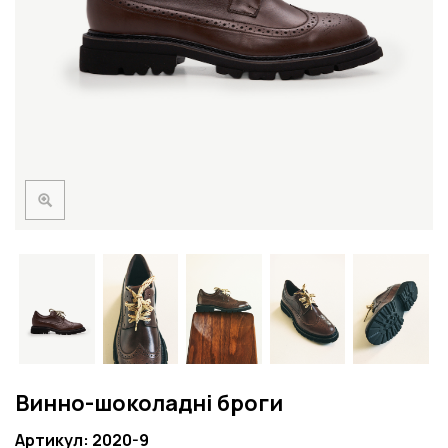
Винно-шоколадні броги
Артикул: 2020-9