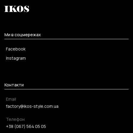
Ми в соцмережах
Facebook
Instagram
Контакти
Email
factory@ikos-style.com.ua
Телефон
+38 (067) 564 05 05