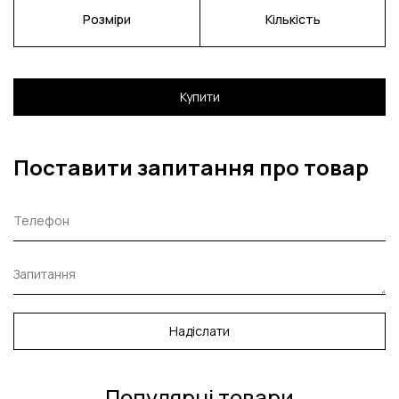
Розміри
Кількість
Купити
Поставити запитання про товар
Надіслати
Популярні товари