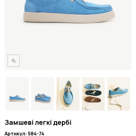
Замшеві легкі дербі
Артикул: 584-74