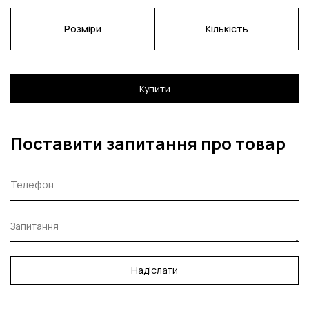
Розміри
Кількість
Купити
Поставити запитання про товар
Надіслати