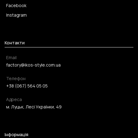
Facebook
Instagram
Контакти
Email
factory@ikos-style.com.ua
Телефон
+38 (067) 564 05 05
Адреса
м. Луцьк, Лесі Українки, 49
Інформація