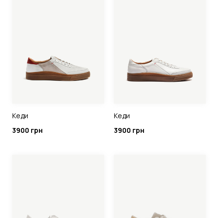
Кеди
Кеди
3900 грн
3900 грн