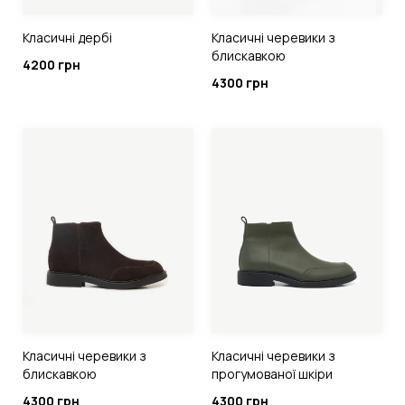
Класичні дербі
Класичні черевики з
блискавкою
4200 грн
4300 грн
Класичні черевики з
Класичні черевики з
блискавкою
прогумованої шкіри
4300 грн
4300 грн