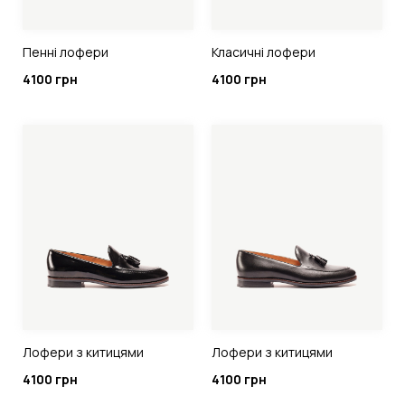
Пенні лофери
Класичні лофери
4100 грн
4100 грн
Лофери з китицями
Лофери з китицями
4100 грн
4100 грн