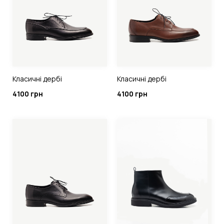
Класичні дербі
Класичні дербі
4100 грн
4100 грн