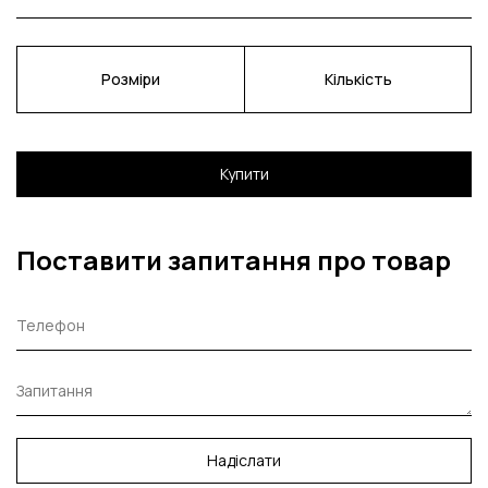
Розміри
Кількість
Купити
Поставити запитання про товар
Надіслати