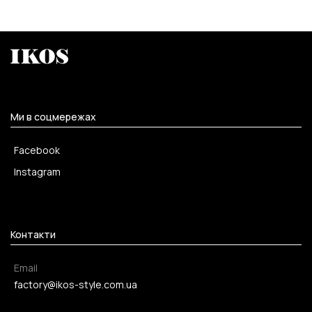
Ми в соцмережах
Facebook
Instagram
Контакти
Email
factory@ikos-style.com.ua