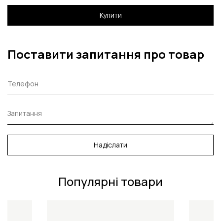
Купити
Поставити запитання про товар
Надіслати
Популярні товари