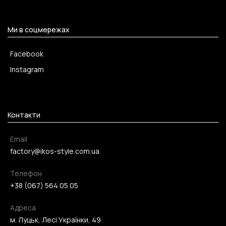
Ми в соцмережах
Facebook
Instagram
Контакти
Email
factory@ikos-style.com.ua
Телефон
+38 (067) 564 05 05
Адреса
м. Луцьк, Лесі Українки, 49