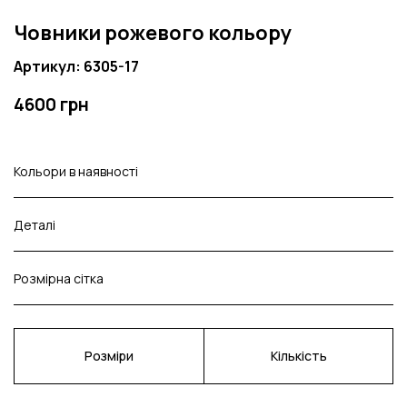
Човники рожевого кольору
Артикул: 6305-17
4600 грн
Кольори в наявності
Деталі
Розмірна сітка
Розміри
Кількість