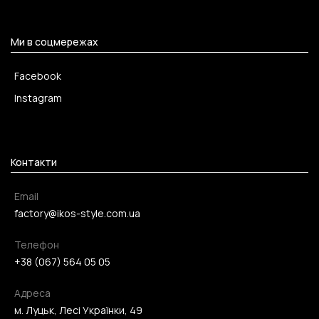
Ми в соцмережах
Facebook
Instagram
Контакти
Email
factory@ikos-style.com.ua
Телефон
+38 (067) 564 05 05
Адреса
м. Луцьк, Лесі Українки, 49