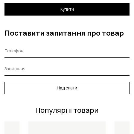
Купити
Поставити запитання про товар
Надіслати
Популярні товари