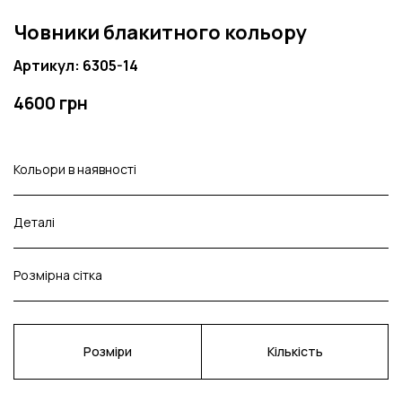
Човники блакитного кольору
Артикул: 6305-14
4600 грн
Кольори в наявності
Деталі
Розмірна сітка
Розміри
Кількість